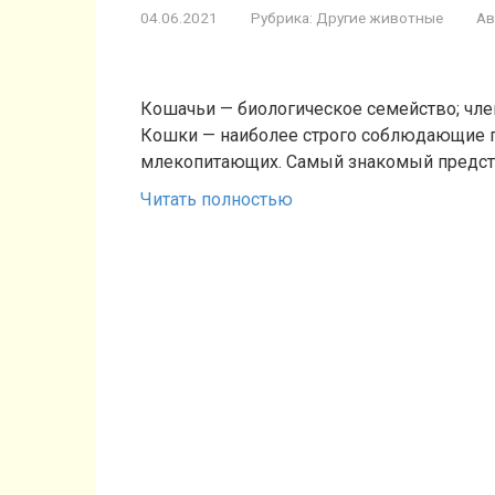
04.06.2021
Рубрика:
Другие животные
Ав
Кошачьи — биологическое семейство; член
Кошки — наиболее строго соблюдающие п
млекопитающих. Самый знакомый предст
Читать полностью