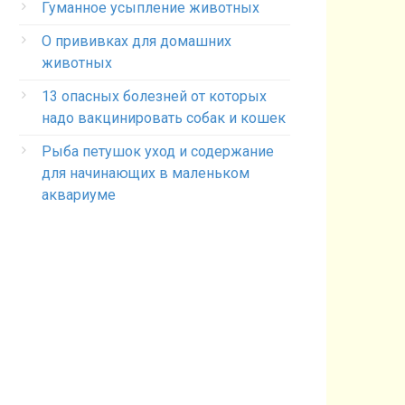
Гуманное усыпление животных
О прививках для домашних
животных
13 опасных болезней от которых
надо вакцинировать собак и кошек
Рыба петушок уход и содержание
для начинающих в маленьком
аквариуме