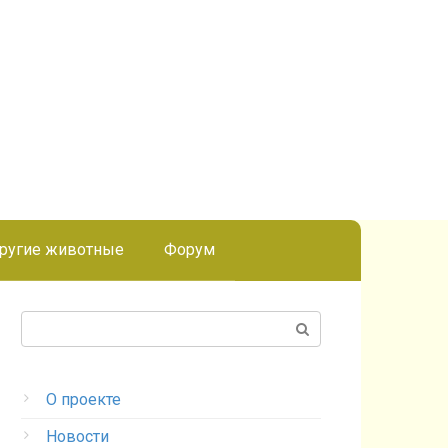
ругие животные
Форум
Поиск:
О проекте
Новости