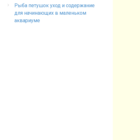
Рыба петушок уход и содержание
для начинающих в маленьком
аквариуме