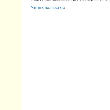
Читать полностью