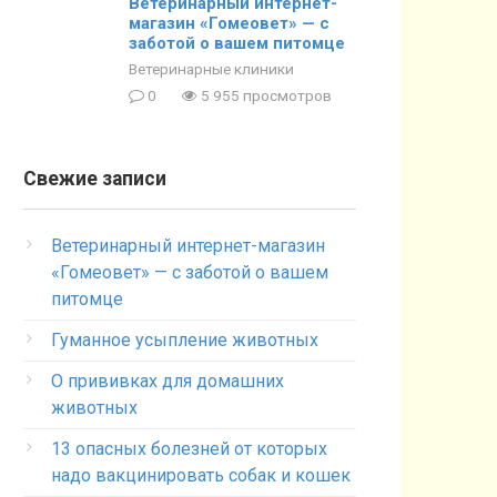
Ветеринарный интернет-
магазин «Гомеовет» — с
заботой о вашем питомце
Ветеринарные клиники
0
5 955 просмотров
Свежие записи
Ветеринарный интернет-магазин
«Гомеовет» — с заботой о вашем
питомце
Гуманное усыпление животных
О прививках для домашних
животных
13 опасных болезней от которых
надо вакцинировать собак и кошек