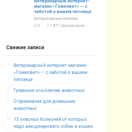
Ветеринарный интернет-
магазин «Гомеовет» — с
заботой о вашем питомце
Ветеринарные клиники
0
1 871 просмотров
Свежие записи
Ветеринарный интернет-магазин
«Гомеовет» — с заботой о вашем
питомце
Гуманное усыпление животных
О прививках для домашних
животных
13 опасных болезней от которых
надо вакцинировать собак и кошек