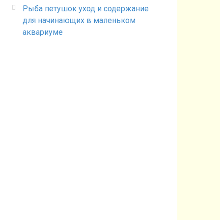
Рыба петушок уход и содержание
для начинающих в маленьком
аквариуме