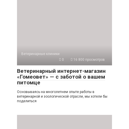
Ветеринарные клиники
0
16 800 просмотров
Ветеринарный интернет-магазин
«Гомеовет» — с заботой о вашем
питомце
Основываясь на многолетнем опыте работы в
ветеринарной и зоологической отрасли, мы хотели бы
поделиться