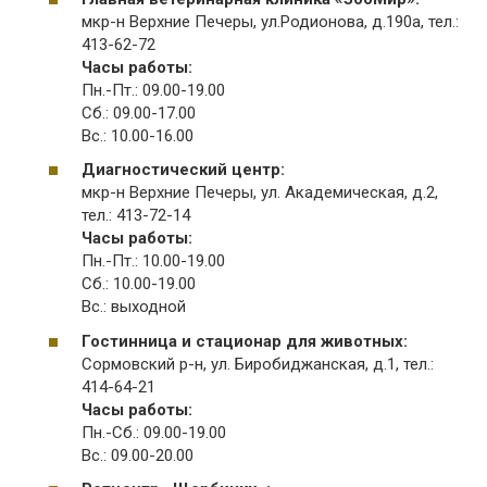
мкр-н Верхние Печеры, ул.Родионова, д.190а, тел.:
413-62-72
Часы работы:
Пн.-Пт.: 09.00-19.00
Сб.: 09.00-17.00
Вс.: 10.00-16.00
Диагностический центр:
мкр-н Верхние Печеры, ул. Академическая, д.2,
тел.: 413-72-14
Часы работы:
Пн.-Пт.: 10.00-19.00
Сб.: 10.00-19.00
Вс.: выходной
Гостинница и стационар для животных:
Сормовский р-н, ул. Биробиджанская, д.1, тел.:
414-64-21
Часы работы:
Пн.-Сб.: 09.00-19.00
Вс.: 09.00-20.00