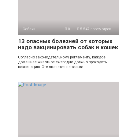
Собаки
0
5 547 просмотров
13 опасных болезней от которых
надо вакцинировать собак и кошек
Согласно законодательному регламенту, каждое
домашнее животное ежегодно должно проходить
вакцинацию. Это является не только