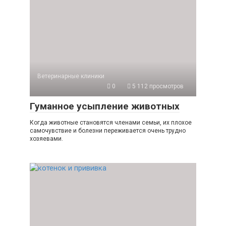
Ветеринарные клиники
0
5 112 просмотров
Гуманное усыпление животных
Когда животные становятся членами семьи, их плохое
самочувствие и болезни переживается очень трудно
хозяевами.