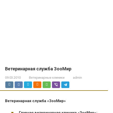
Ветеринарная служба ЗооМир
09.03.2010
Ветеринарные клиники
admin
Ветеринарная служба «ЗооМир»
Главная ветеринарная клиника «ЗооМир»: