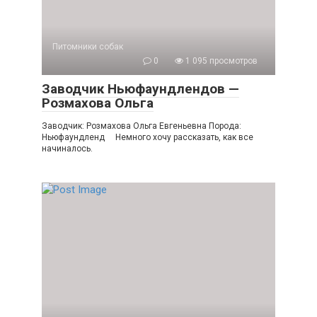
Питомники собак
0
1 095 просмотров
Заводчик Ньюфаундлендов —
Розмахова Ольга
Заводчик: Розмахова Ольга Евгеньевна Порода:
Ньюфаундленд Немного хочу рассказать, как все
начиналось.