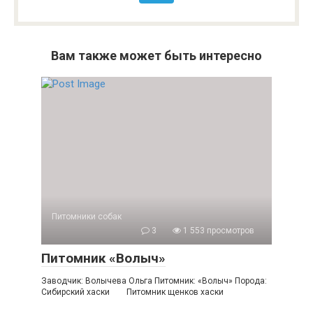
Вам также может быть интересно
Питомники собак
3
1 553 просмотров
Питомник «Волыч»
Заводчик: Волычева Ольга Питомник: «Волыч» Порода:
Сибирский хаски Питомник щенков хаски