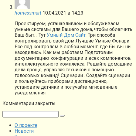
homessmart
10.04.2021 в 14:23
Проектируем, устанавливаем и обслуживаем
умные системы для Вашего дома, чтобы облегчить
Ваш быт. . Тут
Умный Дом Сайт
. Три способа
контролировать свой дом Лучшие Умные Фонари
Все под контролем в любой момент, где бы вы ни
находились. Как мы работаем Подготовим
документацию конфигурации и всех компонентов
интеллектуального комплекса. Решайте домашние
дела проще, управляя техникой с помощью
голосовых команд! Сценарии . Создайте сценарии
и пользуйтесь приборами дистанционно,
установите датчики и получайте мгновенные
уведомления. .
Комментарии закрыты.
Поиск:
О проекте
Новости