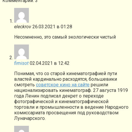
Комментарии: 3
eleckrov
26.03.2021 в 01:28
Несомненно, это самый экологически чистый
fimisot
02.04.2021 в 12:42
Понимая, что со старой кинематографией пути
властей кардинально расходятся, большевики
смотреть
советское кино на сайте
решили
национализировать кинематограф. 27 августа 1919
года Ленин подписал декрет о переходе
фотографической и кинематографической
торговли и промышленности в ведение Народного
комиссариата просвещения под руководством
Луначарского.