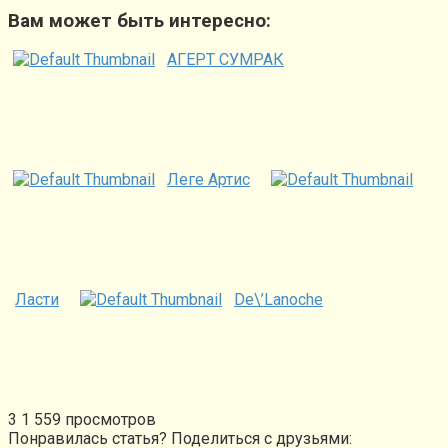
Вам может быть интересно:
АГЕРТ СУМРАК
Леге Артис
Ласти
De\’Lanoche
3
1 559 просмотров
Понравилась статья? Поделиться с друзьями: