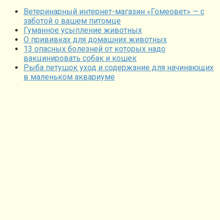
Ветеринарный интернет-магазин «Гомеовет» — с
заботой о вашем питомце
Гуманное усыпление животных
О прививках для домашних животных
13 опасных болезней от которых надо
вакцинировать собак и кошек
Рыба петушок уход и содержание для начинающих
в маленьком аквариуме