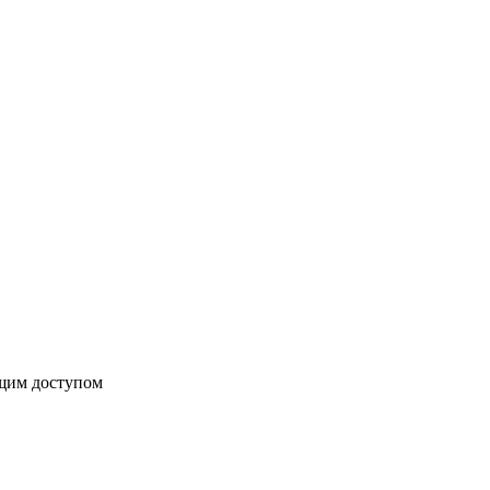
бщим доступом