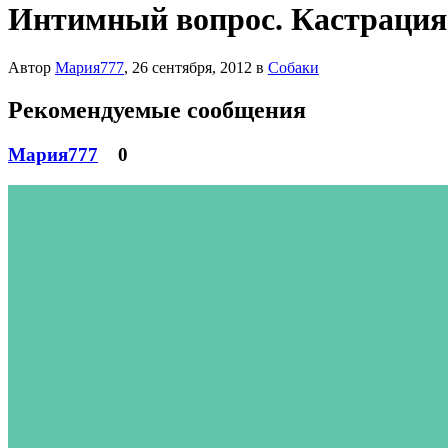
Интимный вопрос. Кастрация 
Автор
Мария777
,
26 сентября, 2012
в
Собаки
Рекомендуемые сообщения
Мария777
0