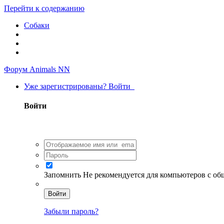
Перейти к содержанию
Собаки
Форум Animals NN
Уже зарегистрированы? Войти
Войти
Запомнить
Не рекомендуется для компьютеров с о
Войти
Забыли пароль?