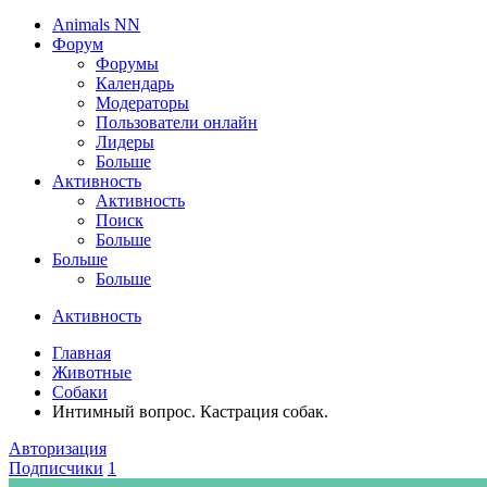
Animals NN
Форум
Форумы
Календарь
Модераторы
Пользователи онлайн
Лидеры
Больше
Активность
Активность
Поиск
Больше
Больше
Больше
Активность
Главная
Животные
Собаки
Интимный вопрос. Кастрация собак.
Авторизация
Подписчики
1