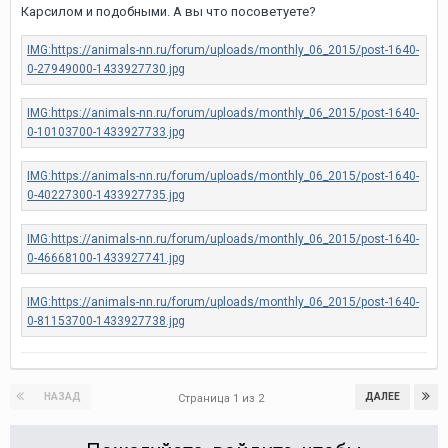
Карсилом и подобными. А вы что посоветуете?
НАЗАД
ДАЛЕЕ
Страница 1 из 2