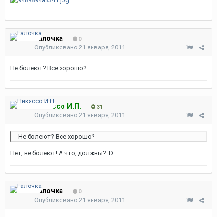
Галочка
0
Опубликовано
21 января, 2011
Не болеют? Все хорошо?
Пикассо И.П.
31
Опубликовано
21 января, 2011
Не болеют? Все хорошо?
Нет, не болеют! А что, должны? :D
Галочка
0
Опубликовано
21 января, 2011