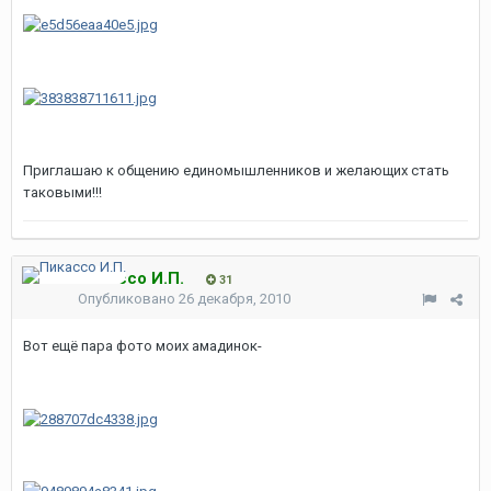
Приглашаю к общению единомышленников и желающих стать
таковыми!!!
Пикассо И.П.
31
Опубликовано
26 декабря, 2010
Вот ещё пара фото моих амадинок-