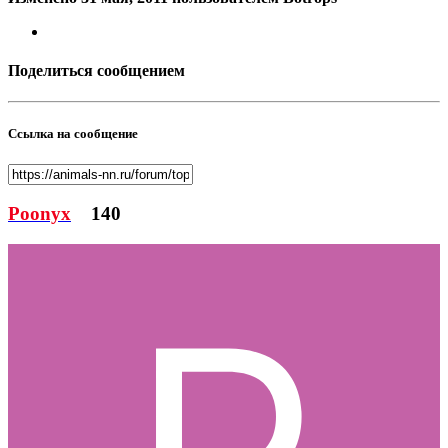
Поделиться сообщением
Ссылка на сообщение
Poonyx
140