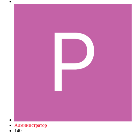
Администратор
140