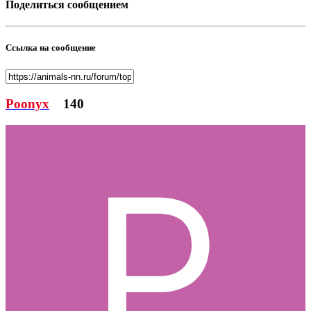
Поделиться сообщением
Ссылка на сообщение
Poonyx
140