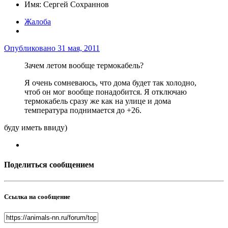
Имя:
Сергей Сохраннов
Жалоба
Опубликовано
31 мая, 2011
Зачем летом вообще термокабель?
Я очень сомневаюсь, что дома будет так холодно,
чтоб он мог вообще понадобится. Я отключаю
термокабель сразу же как на улице и дома
температура поднимается до +26.
буду иметь ввиду)
Поделиться сообщением
Ссылка на сообщение