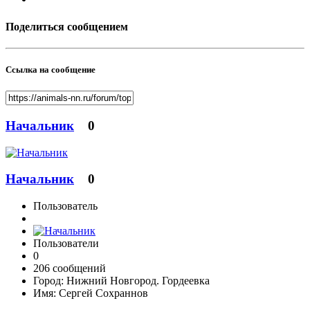
Поделиться сообщением
Ссылка на сообщение
Начальник
0
Начальник
0
Пользователь
Пользователи
0
206 сообщений
Город:
Нижний Новгород. Гордеевка
Имя:
Сергей Сохраннов