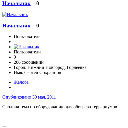
Начальник
0
Начальник
0
Пользователь
Пользователи
0
206 сообщений
Город:
Нижний Новгород. Гордеевка
Имя:
Сергей Сохраннов
Жалоба
Опубликовано
30 мая, 2011
Сводная тема по оборудованию для обогрева террариумов!
---