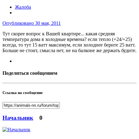
Жалоба
Опубликовано
30 мая, 2011
Тут скорее вопрос к Вашей квартире... какая средняя
температура дома в холодные времена? если тепло (+24/+25)
всегда, то тут 15 ватт максимум, если холоднее берите 25 ватт.
Больше не стоит, смысла нет, не на балконе же держать будите.
Поделиться сообщением
Ссылка на сообщение
Начальник
0