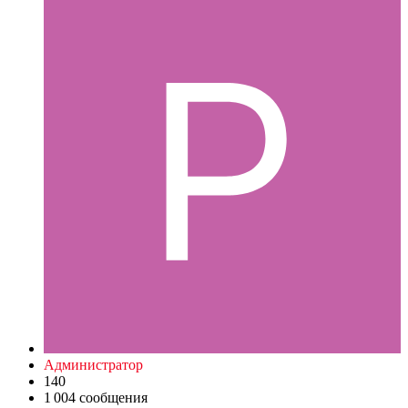
Администратор
140
1 004 сообщения