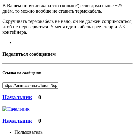
В Вашем понятии жара это сколько?) если дома выше +25
днём, то можно вообще не ставить термокабель.
Скручивать термокабель не надо, он не должен соприкосаться,
чтоб не перегерваться. У меня один кабель греет терр и 2-3
контейнера.
Поделиться сообщением
Ссылка на сообщение
Начальник
0
Начальник
0
Пользователь