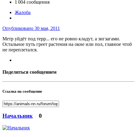
1 004 сообщения
Жалоба
Опубликовано
30 мая, 2011
Метр уйдёт под терр... его не ровно кладут, а зигзагами.
Остальное путь греет растения на окне или пол, главное чтоб
не переплетался.
Поделиться сообщением
Ссылка на сообщение
Начальник
0