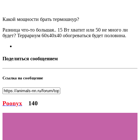
Какой мощности брать термошнур?
Разница что-то большая.. 15 Вт хватит или 50 не много ли
будет? Террариум 60х40х40 обогреваться будет половина.
Поделиться сообщением
Ссылка на сообщение
Poonyx
140