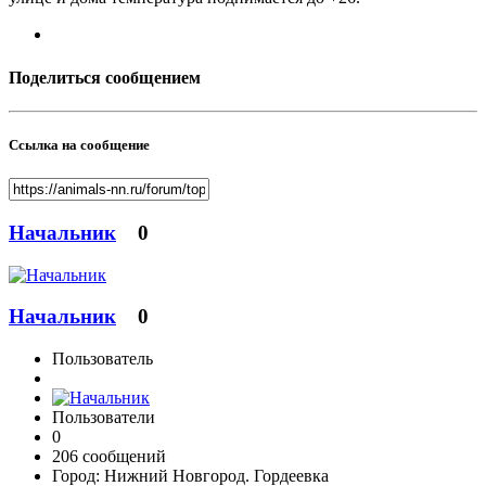
Поделиться сообщением
Ссылка на сообщение
Начальник
0
Начальник
0
Пользователь
Пользователи
0
206 сообщений
Город:
Нижний Новгород. Гордеевка