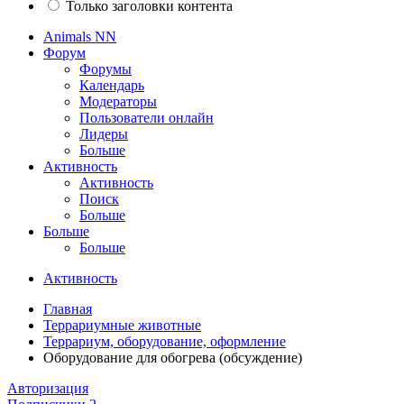
Только заголовки контента
Animals NN
Форум
Форумы
Календарь
Модераторы
Пользователи онлайн
Лидеры
Больше
Активность
Активность
Поиск
Больше
Больше
Больше
Активность
Главная
Террариумные животные
Террариум, оборудование, оформление
Оборудование для обогрева (обсуждение)
Авторизация