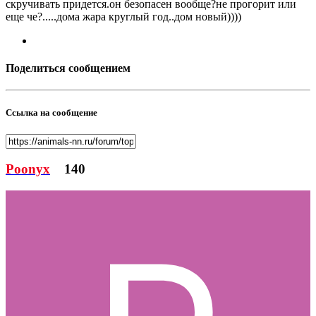
скручивать придется.он безопасен вообще?не прогорит или
еще че?.....дома жара круглый год..дом новый))))
Поделиться сообщением
Ссылка на сообщение
Poonyx
140