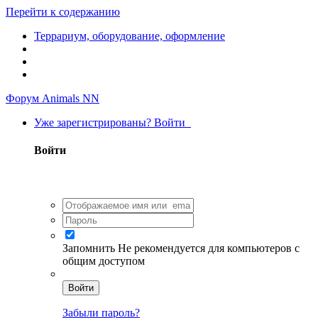
Перейти к содержанию
Террариум, оборудование, оформление
Форум Animals NN
Уже зарегистрированы? Войти
Войти
Запомнить
Не рекомендуется для компьютеров с
общим доступом
Войти
Забыли пароль?