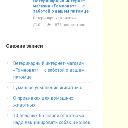
Ветеринарный интернет-
магазин «Гомеовет» — с
заботой о вашем питомце
Ветеринарные клиники
0
1 871 просмотров
Свежие записи
Ветеринарный интернет-магазин
«Гомеовет» — с заботой о вашем
питомце
Гуманное усыпление животных
О прививках для домашних
животных
13 опасных болезней от которых
надо вакцинировать собак и кошек