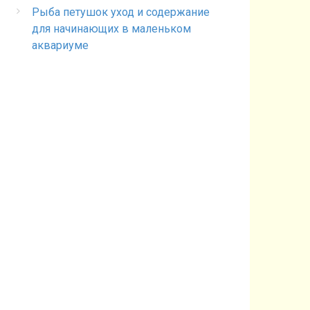
Рыба петушок уход и содержание
для начинающих в маленьком
аквариуме