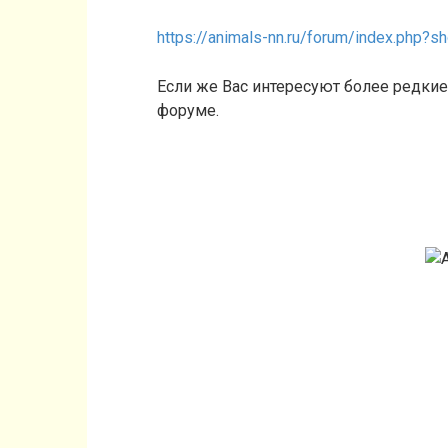
https://animals-nn.ru/forum/index.php?s
Если же Вас интересуют более редкие 
форуме.