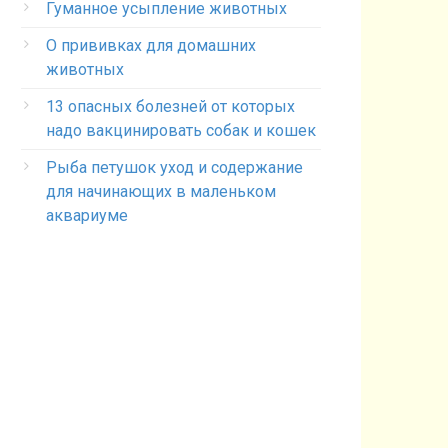
Гуманное усыпление животных
О прививках для домашних
животных
13 опасных болезней от которых
надо вакцинировать собак и кошек
Рыба петушок уход и содержание
для начинающих в маленьком
аквариуме