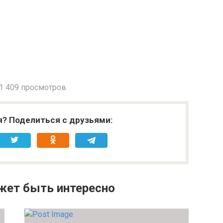
1 409 просмотров
я? Поделиться с друзьями:
жет быть интересно