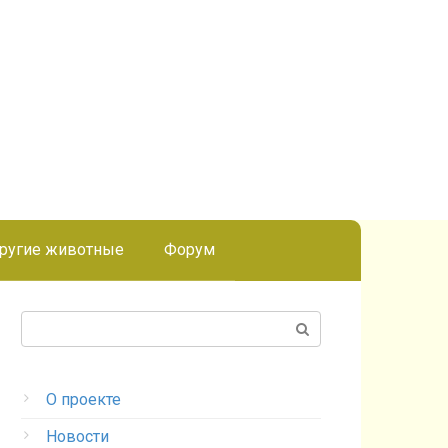
ругие животные
Форум
Поиск:
О проекте
Новости