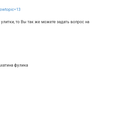
howtopic=13
улитки, то Вы так же можете задать вопрос на