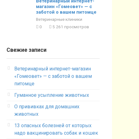
Ветеринарный интернет-
магазин «Гомеовет» — с
заботой о вашем питомце
Ветеринарные клиники
0
5 261 просмотров
Свежие записи
Ветеринарный интернет-магазин
«Гомеовет» — с заботой о вашем
питомце
Гуманное усыпление животных
О прививках для домашних
животных
13 опасных болезней от которых
надо вакцинировать собак и кошек