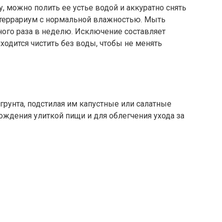
, можно полить ее устье водой и аккуратно снять
 террариум с нормальной влажностью. Мыть
ного раза в неделю. Исключение составляет
ходится чистить без воды, чтобы не менять
грунта, подстилая им капустные или салатные
ждения улиткой пищи и для облегчения ухода за