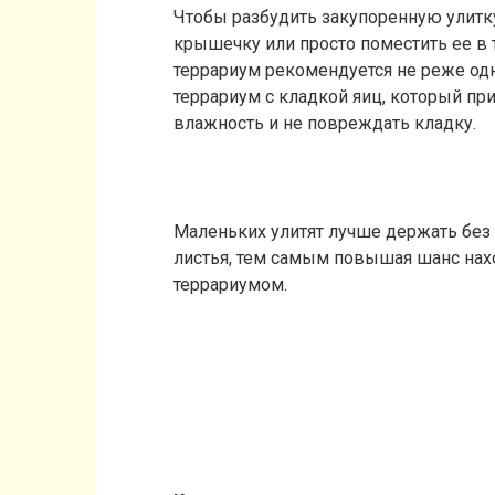
Чтобы разбудить закупоренную улитку
крышечку или просто поместить ее в
террариум рекомендуется не реже од
террариум с кладкой яиц, который при
влажность и не повреждать кладку.
Маленьких улитят лучше держать без 
листья, тем самым повышая шанс нахо
террариумом.