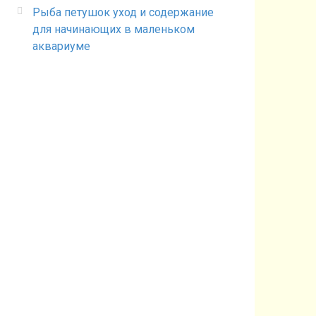
Рыба петушок уход и содержание
для начинающих в маленьком
аквариуме