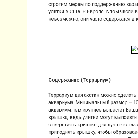
строгим мерам по поддержанию каран
улитки в США. В Европе, в том числе 
невозможно, они часто содержатся в
Содержание (Террариум)
Террариум для ахатин можно сделать 
аквариума. Минимальный размер – 10 
аквариум, тем крупнее вырастет Ваша
крышка, ведь улитки могут выползти 
отверстия в крышке для лучшего газо
приподнять крышку, чтобы образовал