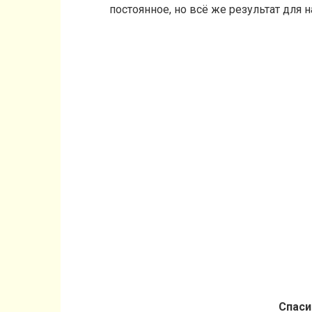
постоянное, но всё же результат для 
Спаси