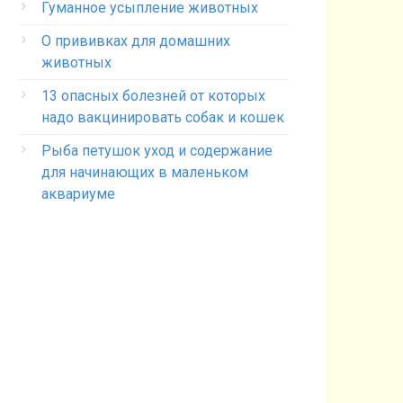
Гуманное усыпление животных
О прививках для домашних
животных
13 опасных болезней от которых
надо вакцинировать собак и кошек
Рыба петушок уход и содержание
для начинающих в маленьком
аквариуме