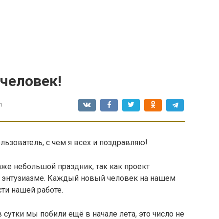
человек!
n
льзователь, с чем я всех и поздравляю!
аже небольшой праздник, так как проект
а энтузиазме. Каждый новый человек на нашем
ти нашей работе.
сутки мы побили ещё в начале лета, это число не