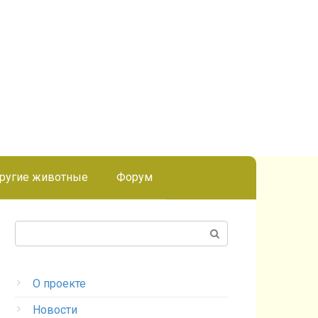
ругие животные
Форум
Поиск:
О проекте
Новости